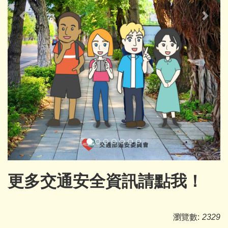
更多交通安全資訊請點我！
瀏覽數:
2329