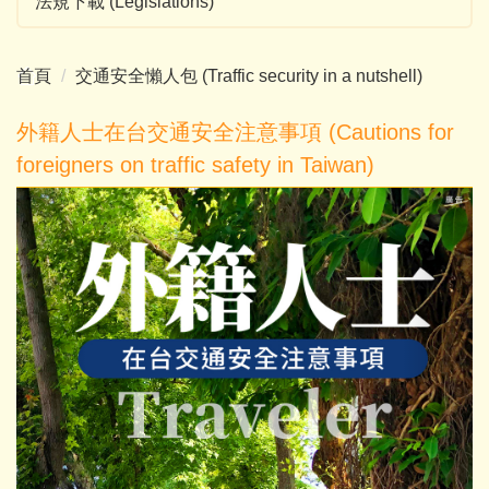
法規下載 (Legislations)
首頁
交通安全懶人包 (Traffic security in a nutshell)
外籍人士在台交通安全注意事項 (Cautions for
foreigners on traffic safety in Taiwan)
Previous
Next