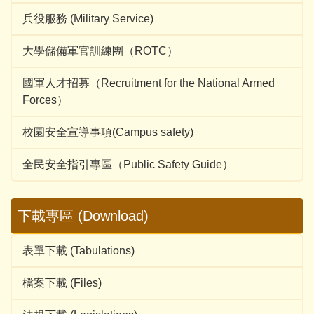
兵役服務 (Military Service)
大學儲備軍官訓練團（ROTC）
國軍人才招募（Recruitment for the National Armed
Forces）
校園安全宣導事項(Campus safety)
全民安全指引專區（Public Safety Guide）
下載專區 (Download)
表單下載 (Tabulations)
檔案下載 (Files)